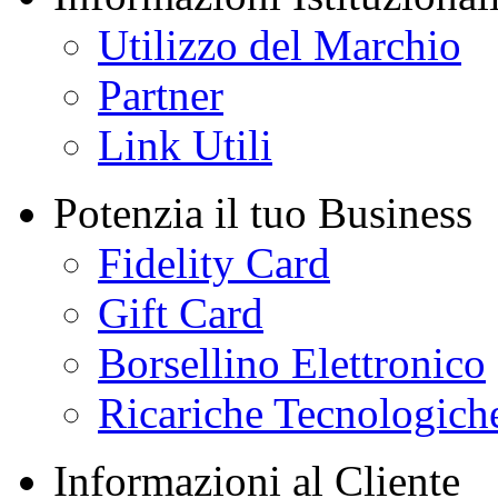
Utilizzo del Marchio
Partner
Link Utili
Potenzia il tuo Business
Fidelity Card
Gift Card
Borsellino Elettronico
Ricariche Tecnologich
Informazioni al Cliente