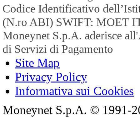
Codice Identificativo dell’Is
(N.ro ABI) SWIFT: MOET I
Moneynet S.p.A. aderisce all'
di Servizi di Pagamento
Site Map
Privacy Policy
Informativa sui Cookies
Moneynet S.p.A. © 1991-2