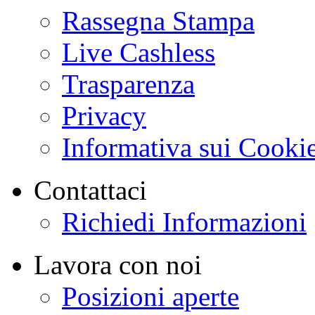
Rassegna Stampa
Live Cashless
Trasparenza
Privacy
Informativa sui Cooki
Contattaci
Richiedi Informazioni
Lavora con noi
Posizioni aperte