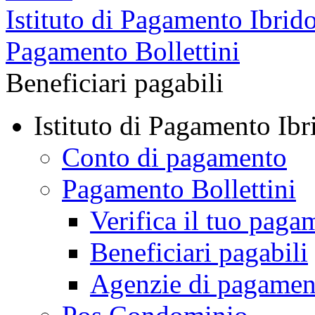
Istituto di Pagamento Ibrid
Pagamento Bollettini
Beneficiari pagabili
Istituto di Pagamento Ibr
Conto di pagamento
Pagamento Bollettini
Verifica il tuo paga
Beneficiari pagabili
Agenzie di pagamen