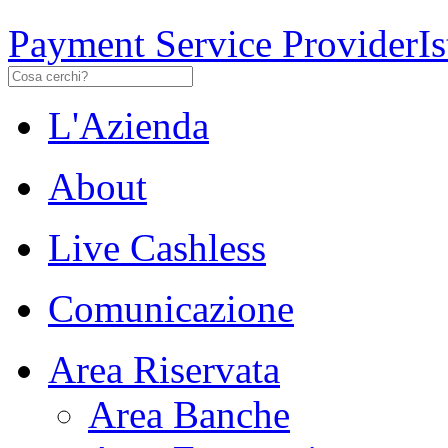
Payment Service Provider
I
L'Azienda
About
Live Cashless
Comunicazione
Area Riservata
Area Banche