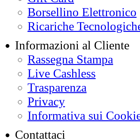
Borsellino Elettronico
Ricariche Tecnologich
Informazioni al Cliente
Rassegna Stampa
Live Cashless
Trasparenza
Privacy
Informativa sui Cooki
Contattaci