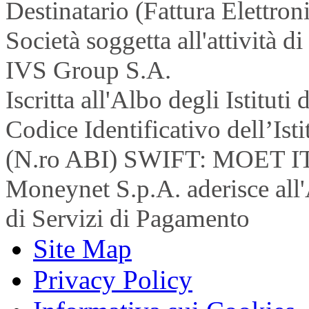
Destinatario (Fattura Elettron
Società soggetta all'attività 
IVS Group S.A.
Iscritta all'Albo degli Istitu
Codice Identificativo dell’Is
(N.ro ABI) SWIFT: MOET I
Moneynet S.p.A. aderisce all'
di Servizi di Pagamento
Site Map
Privacy Policy