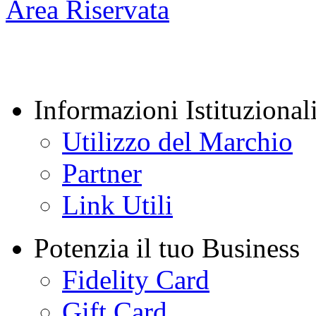
Area Riservata
Informazioni Istituzional
Utilizzo del Marchio
Partner
Link Utili
Potenzia il tuo Business
Fidelity Card
Gift Card