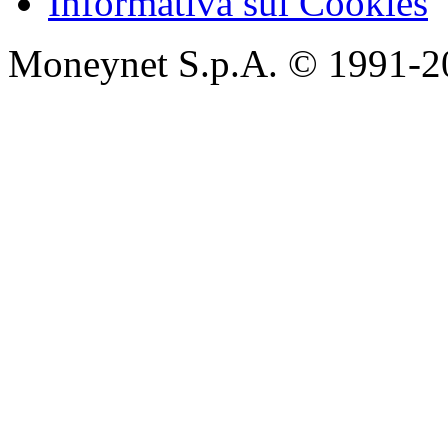
Informativa sui Cookies
Moneynet S.p.A. © 1991-2