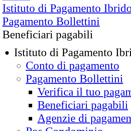
Istituto di Pagamento Ibrid
Pagamento Bollettini
Beneficiari pagabili
Istituto di Pagamento Ibr
Conto di pagamento
Pagamento Bollettini
Verifica il tuo paga
Beneficiari pagabili
Agenzie di pagamen