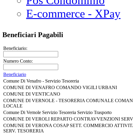
Pos Condominio
E-commerce - XPay
Beneficiari Pagabili
Beneficiario:
Numero Conto:
Beneficiario
Comune Di Venafro - Servizio Tesoreria
COMUNE DI VENAFRO COMANDO VIGILI URBANI
COMUNE DI VENTICANO
COMUNE DI VERNOLE - TESORERIA COMUNALE COMAND
LOCALE
Comune Di Vernole Servizio Tesoreria Servizio Trasporto
COMUNE DI VEROLI REPARTO CONTRAVVENZIONI SERV
COMUNE DI VERONA COSAP SETT. COMMERCIO ATTIVIT
SERV. TESORERIA