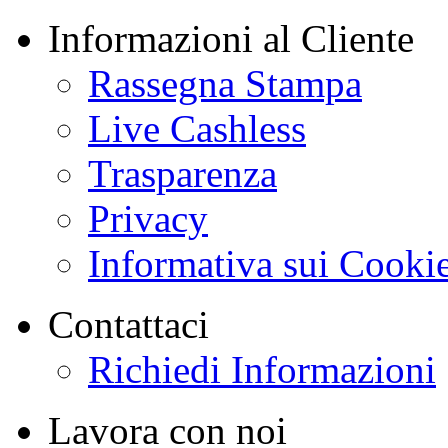
Informazioni al Cliente
Rassegna Stampa
Live Cashless
Trasparenza
Privacy
Informativa sui Cooki
Contattaci
Richiedi Informazioni
Lavora con noi