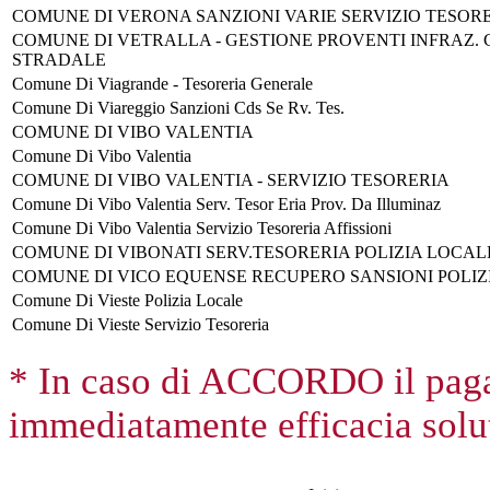
COMUNE DI VERONA SANZIONI VARIE SERVIZIO TESOR
COMUNE DI VETRALLA - GESTIONE PROVENTI INFRAZ.
STRADALE
Comune Di Viagrande - Tesoreria Generale
Comune Di Viareggio Sanzioni Cds Se Rv. Tes.
COMUNE DI VIBO VALENTIA
Comune Di Vibo Valentia
COMUNE DI VIBO VALENTIA - SERVIZIO TESORERIA
Comune Di Vibo Valentia Serv. Tesor Eria Prov. Da Illuminaz
Comune Di Vibo Valentia Servizio Tesoreria Affissioni
COMUNE DI VIBONATI SERV.TESORERIA POLIZIA LOCAL
COMUNE DI VICO EQUENSE RECUPERO SANSIONI POLIZ
Comune Di Vieste Polizia Locale
Comune Di Vieste Servizio Tesoreria
* In caso di ACCORDO il paga
immediatamente efficacia solut