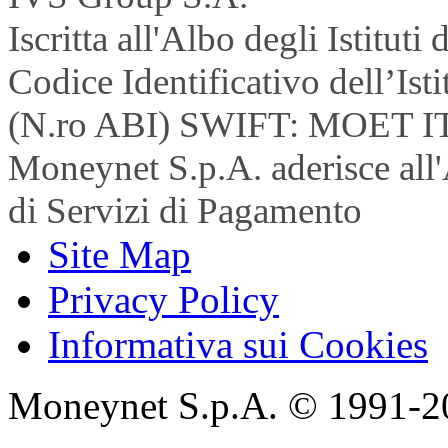
Iscritta all'Albo degli Istitu
Codice Identificativo dell’Is
(N.ro ABI) SWIFT: MOET I
Moneynet S.p.A. aderisce all'
di Servizi di Pagamento
Site Map
Privacy Policy
Informativa sui Cookies
Moneynet S.p.A. © 1991-2