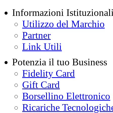
Informazioni Istituzional
Utilizzo del Marchio
Partner
Link Utili
Potenzia il tuo Business
Fidelity Card
Gift Card
Borsellino Elettronico
Ricariche Tecnologich