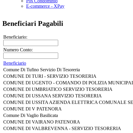
Pos Condominio
E-commerce - XPay
Beneficiari Pagabili
Beneficiario:
Numero Conto:
Beneficiario
Comune Di Tufino Servizio Di Tesoreria
COMUNE DI TURI - SERVIZIO TESORERIA
COMUNE DI UGENTO - COMANDO DI POLIZIA MUNICIPA
COMUNE DI UMBRIATICO SERVIZIO TESORERIA
COMUNE DI USSANA SERVIZIO TESORERIA
COMUNE DI USSITA AZIENDA ELETTRICA COMUNALE SE
COMUNE DI V PATENORA
Comune Di Vaglio Basilicata
COMUNE DI VAIRANO PATENORA
COMUNE DI VALBREVENNA - SERVIZIO TESORERIA