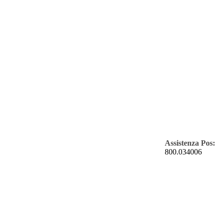
Assistenza Pos:
800.034006