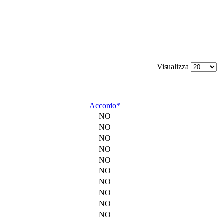
Visualizza
Accordo*
NO
NO
NO
NO
NO
NO
NO
NO
NO
NO