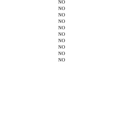
NO
NO
NO
NO
NO
NO
NO
NO
NO
NO