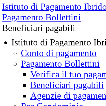
Istituto di Pagamento Ibrid
Pagamento Bollettini
Beneficiari pagabili
Istituto di Pagamento Ibr
Conto di pagamento
Pagamento Bollettini
Verifica il tuo paga
Beneficiari pagabili
Agenzie di pagamen