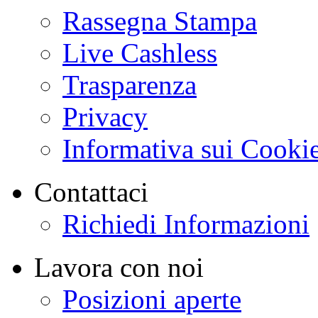
Rassegna Stampa
Live Cashless
Trasparenza
Privacy
Informativa sui Cooki
Contattaci
Richiedi Informazioni
Lavora con noi
Posizioni aperte