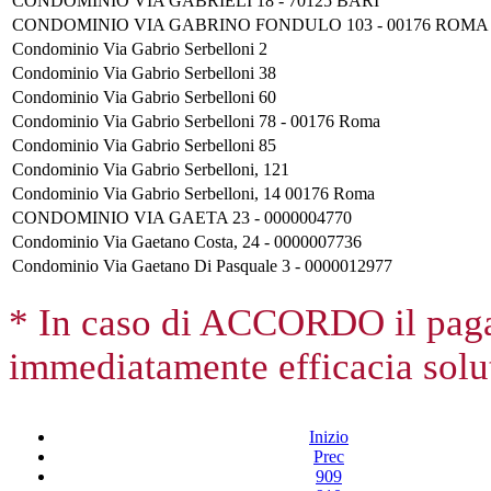
CONDOMINIO VIA GABRIELI 18 - 70125 BARI
CONDOMINIO VIA GABRINO FONDULO 103 - 00176 ROMA
Condominio Via Gabrio Serbelloni 2
Condominio Via Gabrio Serbelloni 38
Condominio Via Gabrio Serbelloni 60
Condominio Via Gabrio Serbelloni 78 - 00176 Roma
Condominio Via Gabrio Serbelloni 85
Condominio Via Gabrio Serbelloni, 121
Condominio Via Gabrio Serbelloni, 14 00176 Roma
CONDOMINIO VIA GAETA 23 - 0000004770
Condominio Via Gaetano Costa, 24 - 0000007736
Condominio Via Gaetano Di Pasquale 3 - 0000012977
* In caso di ACCORDO il paga
immediatamente efficacia solut
Inizio
Prec
909