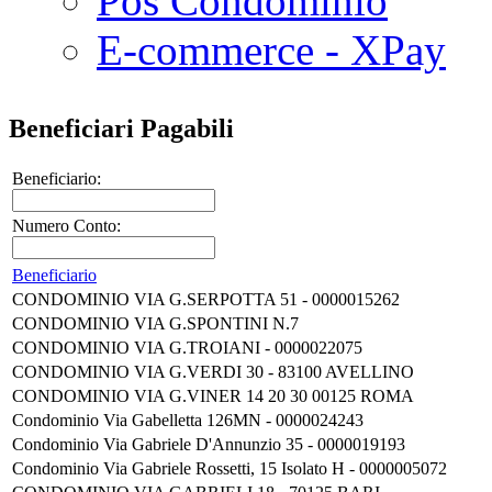
Pos Condominio
E-commerce - XPay
Beneficiari Pagabili
Beneficiario:
Numero Conto:
Beneficiario
CONDOMINIO VIA G.SERPOTTA 51 - 0000015262
CONDOMINIO VIA G.SPONTINI N.7
CONDOMINIO VIA G.TROIANI - 0000022075
CONDOMINIO VIA G.VERDI 30 - 83100 AVELLINO
CONDOMINIO VIA G.VINER 14 20 30 00125 ROMA
Condominio Via Gabelletta 126MN - 0000024243
Condominio Via Gabriele D'Annunzio 35 - 0000019193
Condominio Via Gabriele Rossetti, 15 Isolato H - 0000005072