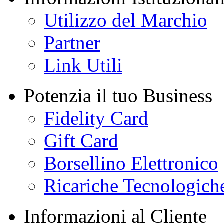
Utilizzo del Marchio
Partner
Link Utili
Potenzia il tuo Business
Fidelity Card
Gift Card
Borsellino Elettronico
Ricariche Tecnologich
Informazioni al Cliente