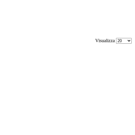
Visualizza