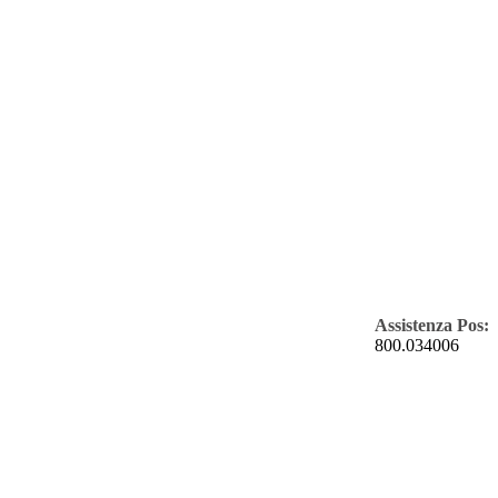
Assistenza Pos:
800.034006