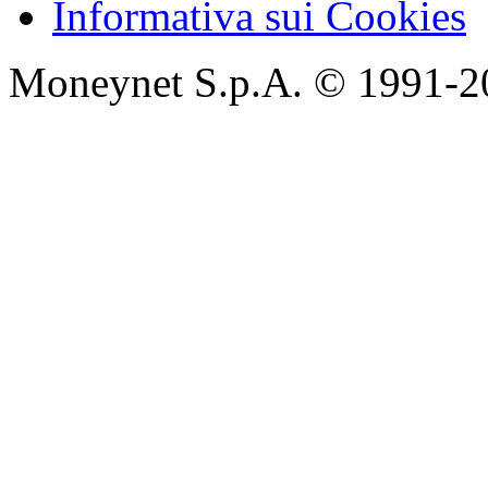
Informativa sui Cookies
Moneynet S.p.A. © 1991-2