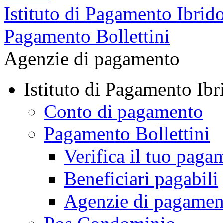
Istituto di Pagamento Ibrid
Pagamento Bollettini
Agenzie di pagamento
Istituto di Pagamento Ibr
Conto di pagamento
Pagamento Bollettini
Verifica il tuo paga
Beneficiari pagabili
Agenzie di pagamen