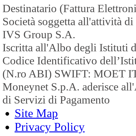
Destinatario (Fattura Elettron
Società soggetta all'attività 
IVS Group S.A.
Iscritta all'Albo degli Istitu
Codice Identificativo dell’Is
(N.ro ABI) SWIFT: MOET I
Moneynet S.p.A. aderisce all'
di Servizi di Pagamento
Site Map
Privacy Policy