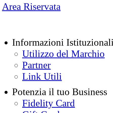
Area Riservata
Informazioni Istituzional
Utilizzo del Marchio
Partner
Link Utili
Potenzia il tuo Business
Fidelity Card