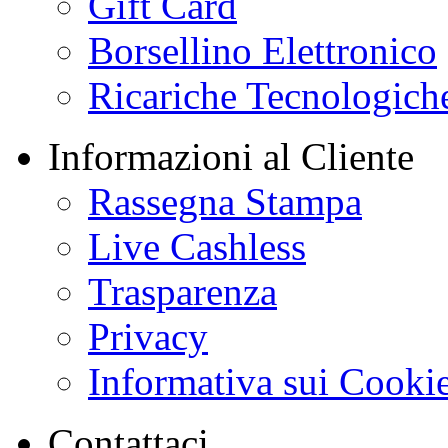
Gift Card
Borsellino Elettronico
Ricariche Tecnologich
Informazioni al Cliente
Rassegna Stampa
Live Cashless
Trasparenza
Privacy
Informativa sui Cooki
Contattaci