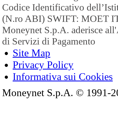
Codice Identificativo dell’Is
(N.ro ABI) SWIFT: MOET I
Moneynet S.p.A. aderisce all'
di Servizi di Pagamento
Site Map
Privacy Policy
Informativa sui Cookies
Moneynet S.p.A. © 1991-2