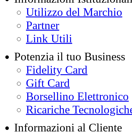
Utilizzo del Marchio
Partner
Link Utili
Potenzia il tuo Business
Fidelity Card
Gift Card
Borsellino Elettronico
Ricariche Tecnologich
Informazioni al Cliente