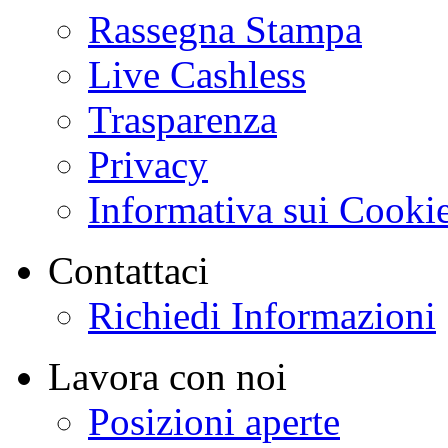
Rassegna Stampa
Live Cashless
Trasparenza
Privacy
Informativa sui Cooki
Contattaci
Richiedi Informazioni
Lavora con noi
Posizioni aperte