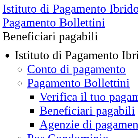
Istituto di Pagamento Ibrid
Pagamento Bollettini
Beneficiari pagabili
Istituto di Pagamento Ibr
Conto di pagamento
Pagamento Bollettini
Verifica il tuo paga
Beneficiari pagabili
Agenzie di pagamen