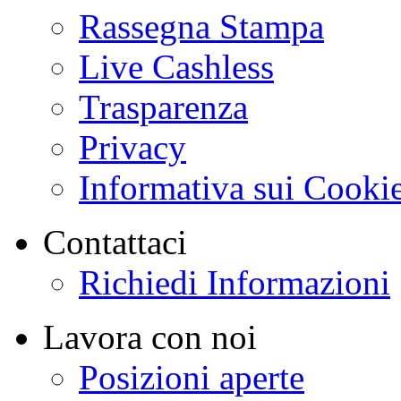
Rassegna Stampa
Live Cashless
Trasparenza
Privacy
Informativa sui Cooki
Contattaci
Richiedi Informazioni
Lavora con noi
Posizioni aperte