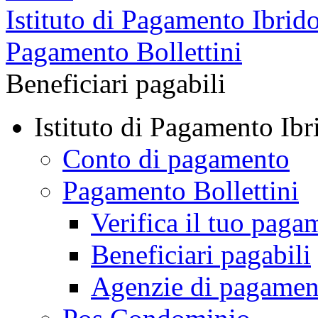
Istituto di Pagamento Ibrid
Pagamento Bollettini
Beneficiari pagabili
Istituto di Pagamento Ibr
Conto di pagamento
Pagamento Bollettini
Verifica il tuo paga
Beneficiari pagabili
Agenzie di pagamen