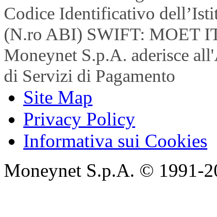
Codice Identificativo dell’Is
(N.ro ABI) SWIFT: MOET I
Moneynet S.p.A. aderisce all'
di Servizi di Pagamento
Site Map
Privacy Policy
Informativa sui Cookies
Moneynet S.p.A. © 1991-2