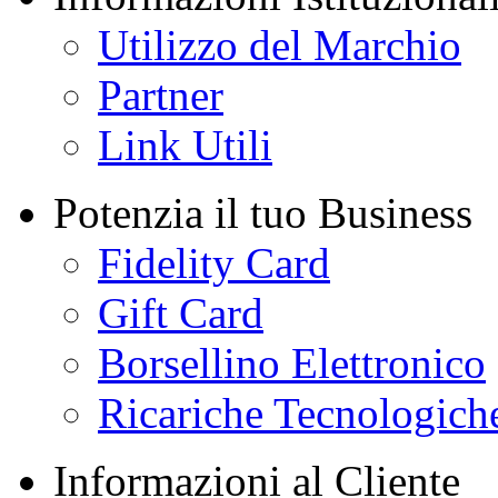
Utilizzo del Marchio
Partner
Link Utili
Potenzia il tuo Business
Fidelity Card
Gift Card
Borsellino Elettronico
Ricariche Tecnologich
Informazioni al Cliente