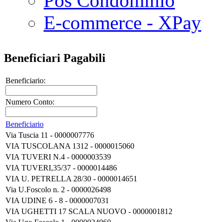
Pos Condominio
E-commerce - XPay
Beneficiari Pagabili
Beneficiario:
Numero Conto:
Beneficiario
Via Tuscia 11 - 0000007776
VIA TUSCOLANA 1312 - 0000015060
VIA TUVERI N.4 - 0000003539
VIA TUVERI,35/37 - 0000014486
VIA U. PETRELLA 28/30 - 0000014651
Via U.Foscolo n. 2 - 0000026498
VIA UDINE 6 - 8 - 0000007031
VIA UGHETTI 17 SCALA NUOVO - 0000001812