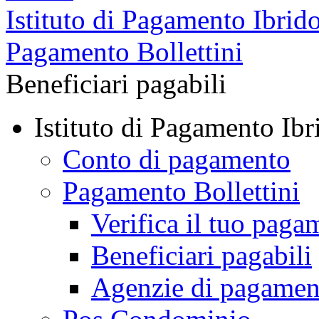
Istituto di Pagamento Ibrid
Pagamento Bollettini
Beneficiari pagabili
Istituto di Pagamento Ibr
Conto di pagamento
Pagamento Bollettini
Verifica il tuo paga
Beneficiari pagabili
Agenzie di pagamen