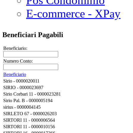
Pos Condominio
E-commerce - XPay
Beneficiari Pagabili
Beneficiario:
Numero Conto:
Beneficiario
Sirio - 0000020011
SIRIO - 0000023697
Sirio Corbari 11 - 0000023281
Sirio Pal. B - 0000005194
sirius - 0000004145
SIRLETO 67 - 0000026203
SIRTORI 11 - 0000006564
SIRTORI 11 - 0000010156