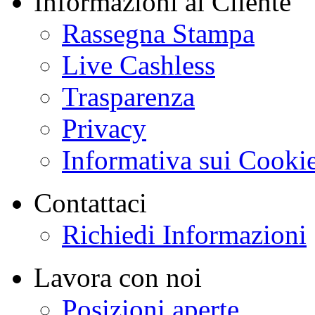
Informazioni al Cliente
Rassegna Stampa
Live Cashless
Trasparenza
Privacy
Informativa sui Cooki
Contattaci
Richiedi Informazioni
Lavora con noi
Posizioni aperte