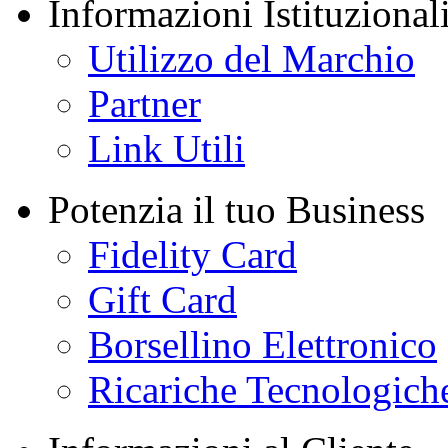
Informazioni Istituzional
Utilizzo del Marchio
Partner
Link Utili
Potenzia il tuo Business
Fidelity Card
Gift Card
Borsellino Elettronico
Ricariche Tecnologich