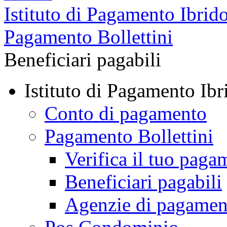
Istituto di Pagamento Ibrid
Pagamento Bollettini
Beneficiari pagabili
Istituto di Pagamento Ibr
Conto di pagamento
Pagamento Bollettini
Verifica il tuo paga
Beneficiari pagabili
Agenzie di pagamen