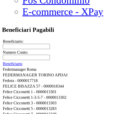
Pos Condominio
E-commerce - XPay
Beneficiari Pagabili
Beneficiario:
Numero Conto:
Beneficiario
Federmanager Roma
FEDERMANAGER TORINO APDAI
Fedora - 0000017718
FELICE BISAZZA 57 - 0000018344
Felice Cicconetti 1 - 0000013301
Felice Cicconetti 1-3-5-7 - 0000013302
Felice Cicconetti 3 - 0000013303
Felice Cicconetti 5 - 0000013283