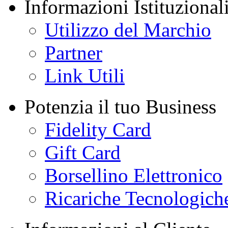
Informazioni Istituzional
Utilizzo del Marchio
Partner
Link Utili
Potenzia il tuo Business
Fidelity Card
Gift Card
Borsellino Elettronico
Ricariche Tecnologich