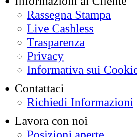
Informazioni al Cliente
Rassegna Stampa
Live Cashless
Trasparenza
Privacy
Informativa sui Cooki
Contattaci
Richiedi Informazioni
Lavora con noi
Posizioni aperte