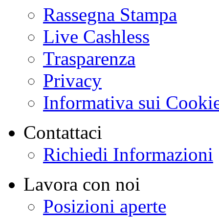
Rassegna Stampa
Live Cashless
Trasparenza
Privacy
Informativa sui Cooki
Contattaci
Richiedi Informazioni
Lavora con noi
Posizioni aperte