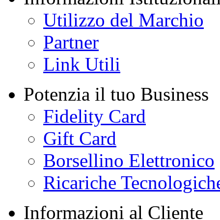
Utilizzo del Marchio
Partner
Link Utili
Potenzia il tuo Business
Fidelity Card
Gift Card
Borsellino Elettronico
Ricariche Tecnologich
Informazioni al Cliente