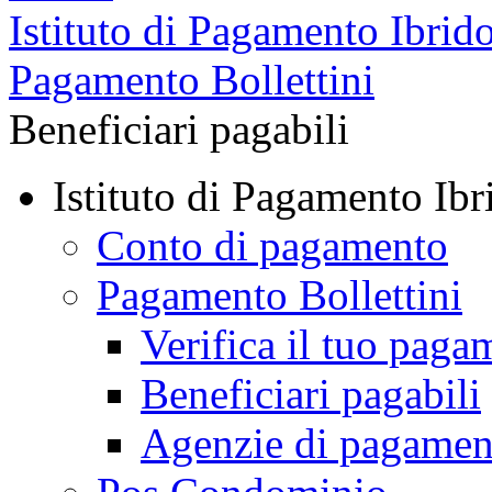
Istituto di Pagamento Ibrid
Pagamento Bollettini
Beneficiari pagabili
Istituto di Pagamento Ibr
Conto di pagamento
Pagamento Bollettini
Verifica il tuo paga
Beneficiari pagabili
Agenzie di pagamen