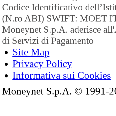
Codice Identificativo dell’Is
(N.ro ABI) SWIFT: MOET I
Moneynet S.p.A. aderisce all'
di Servizi di Pagamento
Site Map
Privacy Policy
Informativa sui Cookies
Moneynet S.p.A. © 1991-2