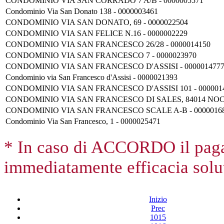
CONDOMINIO VIA SAN CORRADO 7 A/B - 0000005571
Condominio Via San Donato 138 - 0000003461
CONDOMINIO VIA SAN DONATO, 69 - 0000022504
CONDOMINIO VIA SAN FELICE N.16 - 0000002229
CONDOMINIO VIA SAN FRANCESCO 26/28 - 0000014150
CONDOMINIO VIA SAN FRANCESCO 7 - 0000023970
CONDOMINIO VIA SAN FRANCESCO D'ASSISI - 000001477
Condominio via San Francesco d'Assisi - 0000021393
CONDOMINIO VIA SAN FRANCESCO D'ASSISI 101 - 000001
CONDOMINIO VIA SAN FRANCESCO DI SALES, 84014 NO
CONDOMINIO VIA SAN FRANCESCO SCALE A-B - 0000016
Condominio Via San Francesco, 1 - 0000025471
* In caso di ACCORDO il paga
immediatamente efficacia solut
Inizio
Prec
1015