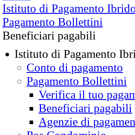
Istituto di Pagamento Ibrid
Pagamento Bollettini
Beneficiari pagabili
Istituto di Pagamento Ibr
Conto di pagamento
Pagamento Bollettini
Verifica il tuo paga
Beneficiari pagabili
Agenzie di pagamen