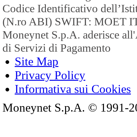
Codice Identificativo dell’Is
(N.ro ABI) SWIFT: MOET I
Moneynet S.p.A. aderisce all'
di Servizi di Pagamento
Site Map
Privacy Policy
Informativa sui Cookies
Moneynet S.p.A. © 1991-2