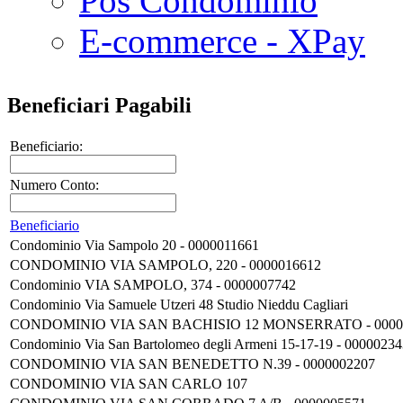
Pos Condominio
E-commerce - XPay
Beneficiari Pagabili
Beneficiario:
Numero Conto:
Beneficiario
Condominio Via Sampolo 20 - 0000011661
CONDOMINIO VIA SAMPOLO, 220 - 0000016612
Condominio VIA SAMPOLO, 374 - 0000007742
Condominio Via Samuele Utzeri 48 Studio Nieddu Cagliari
CONDOMINIO VIA SAN BACHISIO 12 MONSERRATO - 0000
Condominio Via San Bartolomeo degli Armeni 15-17-19 - 0000023
CONDOMINIO VIA SAN BENEDETTO N.39 - 0000002207
CONDOMINIO VIA SAN CARLO 107