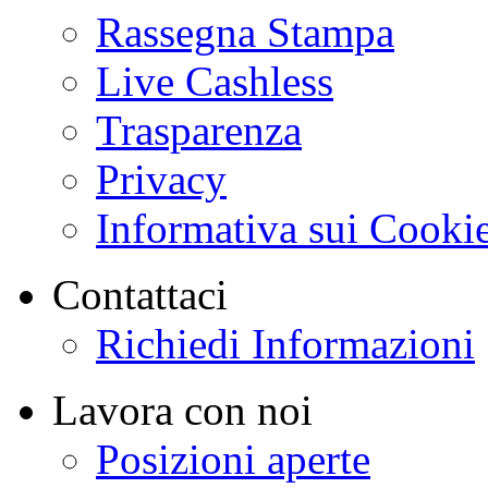
Rassegna Stampa
Live Cashless
Trasparenza
Privacy
Informativa sui Cooki
Contattaci
Richiedi Informazioni
Lavora con noi
Posizioni aperte