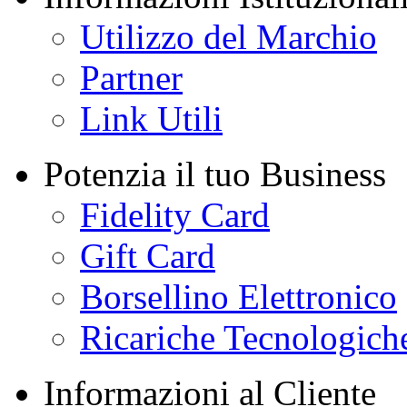
Utilizzo del Marchio
Partner
Link Utili
Potenzia il tuo Business
Fidelity Card
Gift Card
Borsellino Elettronico
Ricariche Tecnologich
Informazioni al Cliente