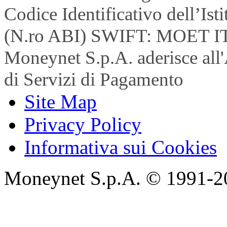
Codice Identificativo dell’Is
(N.ro ABI) SWIFT: MOET I
Moneynet S.p.A. aderisce all'
di Servizi di Pagamento
Site Map
Privacy Policy
Informativa sui Cookies
Moneynet S.p.A. © 1991-2