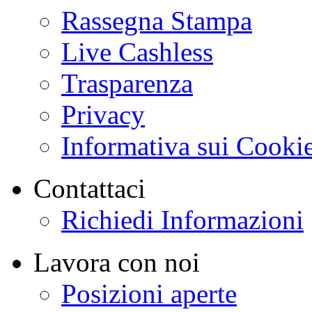
Rassegna Stampa
Live Cashless
Trasparenza
Privacy
Informativa sui Cooki
Contattaci
Richiedi Informazioni
Lavora con noi
Posizioni aperte