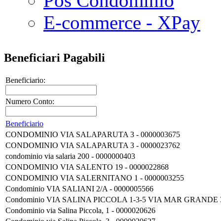
Pos Condominio
E-commerce - XPay
Beneficiari Pagabili
Beneficiario:
Numero Conto:
Beneficiario
CONDOMINIO VIA SALAPARUTA 3 - 0000003675
CONDOMINIO VIA SALAPARUTA 3 - 0000023762
condominio via salaria 200 - 0000000403
CONDOMINIO VIA SALENTO 19 - 0000022868
CONDOMINIO VIA SALERNITANO 1 - 0000003255
Condominio VIA SALIANI 2/A - 0000005566
Condominio VIA SALINA PICCOLA 1-3-5 VIA MAR GRANDE 30
Condominio via Salina Piccola, 1 - 0000020626