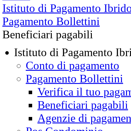
Istituto di Pagamento Ibrid
Pagamento Bollettini
Beneficiari pagabili
Istituto di Pagamento Ibr
Conto di pagamento
Pagamento Bollettini
Verifica il tuo paga
Beneficiari pagabili
Agenzie di pagamen