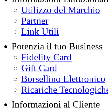
Utilizzo del Marchio
Partner
Link Utili
Potenzia il tuo Business
Fidelity Card
Gift Card
Borsellino Elettronico
Ricariche Tecnologich
Informazioni al Cliente