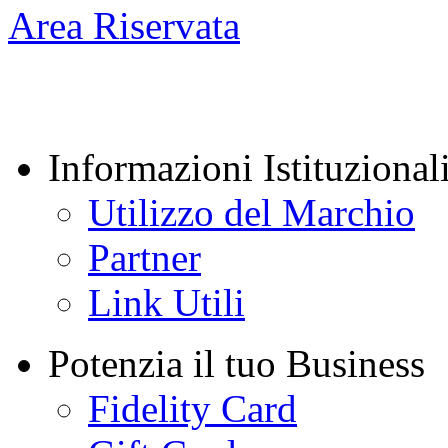
Area Riservata
Informazioni Istituzional
Utilizzo del Marchio
Partner
Link Utili
Potenzia il tuo Business
Fidelity Card