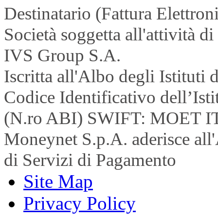
Destinatario (Fattura Elettron
Società soggetta all'attività 
IVS Group S.A.
Iscritta all'Albo degli Istitu
Codice Identificativo dell’Is
(N.ro ABI) SWIFT: MOET I
Moneynet S.p.A. aderisce all'
di Servizi di Pagamento
Site Map
Privacy Policy