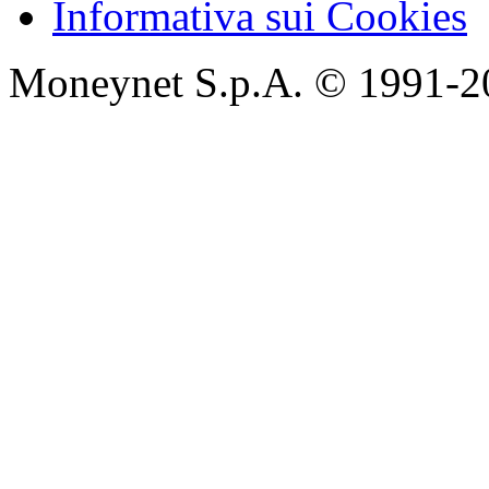
Informativa sui Cookies
Moneynet S.p.A. © 1991-2