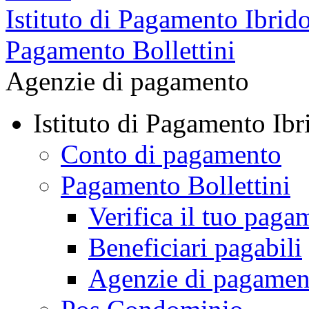
Istituto di Pagamento Ibrid
Pagamento Bollettini
Agenzie di pagamento
Istituto di Pagamento Ibr
Conto di pagamento
Pagamento Bollettini
Verifica il tuo paga
Beneficiari pagabili
Agenzie di pagamen