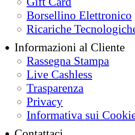
Gift Card
Borsellino Elettronico
Ricariche Tecnologich
Informazioni al Cliente
Rassegna Stampa
Live Cashless
Trasparenza
Privacy
Informativa sui Cooki
Contattaci